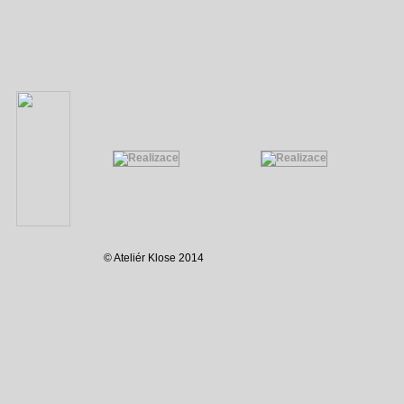
© Ateliér Klose 2014