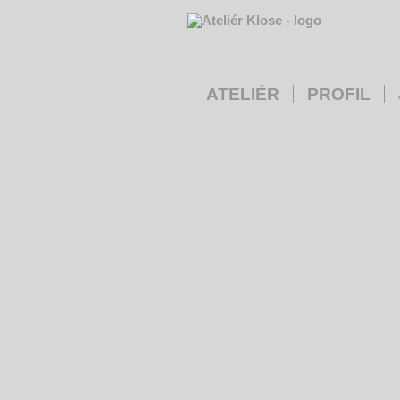
ATELIÉR
PROFIL