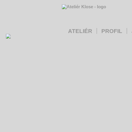
ATELIÉR
PROFIL