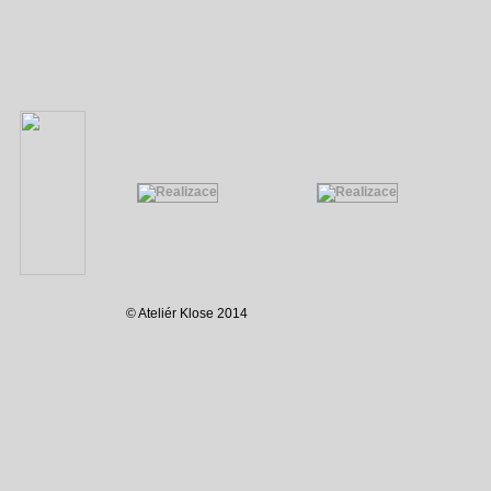
© Ateliér Klose 2014